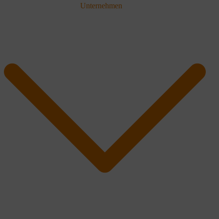
Unternehmen