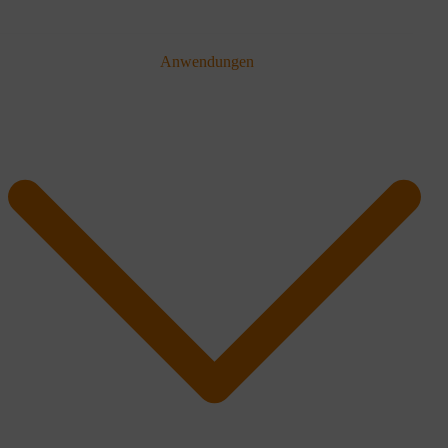
Anwendungen