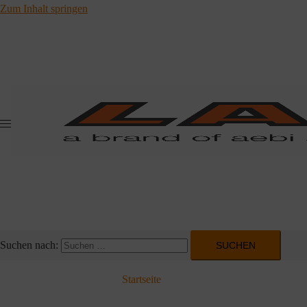
Zum Inhalt springen
Suchen nach:
Startseite