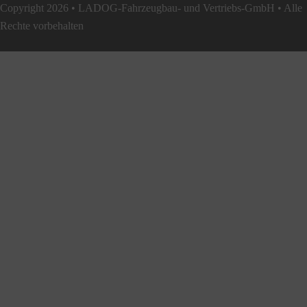
Copyright 2026 • LADOG-Fahrzeugbau- und Vertriebs-GmbH • Alle
Rechte vorbehalten