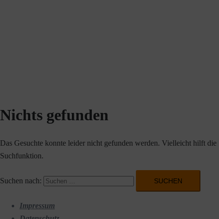
Nichts gefunden
Das Gesuchte konnte leider nicht gefunden werden. Vielleicht hilft die
Suchfunktion.
Suchen nach:
Impressum
Datenschutz