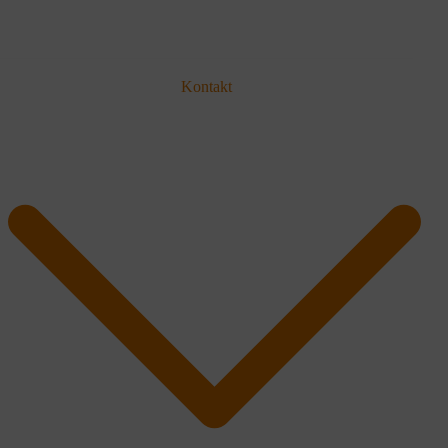
Kontakt