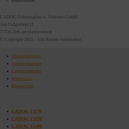
LADOG-Fahrzeugbau u. Vertriebs-GmbH
Am Galgenfeld 11
77736 Zell am Harmersbach
© Copyright 2025 - Alle Rechte vorbehalten
Ersatzteilservice
Ansprechpartner
Gebrauchtmarkt
Impressum
Datenschutz
LADOG T1150
LADOG T1250
LADOG T1400