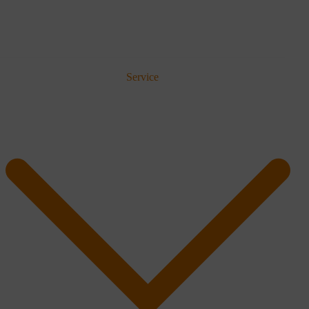
Service