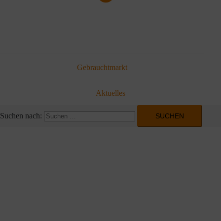
Gebrauchtmarkt
Aktuelles
Suchen nach: