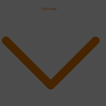
Fahrzeuge