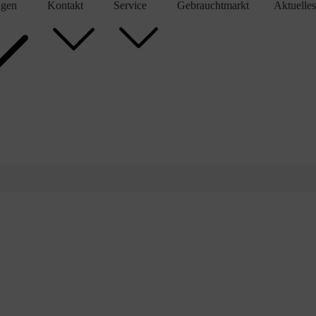
gen
Kontakt
Service
Gebrauchtmarkt
Aktuelles