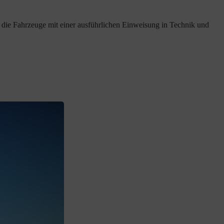
die Fahrzeuge mit einer ausführlichen Einweisung in Technik und