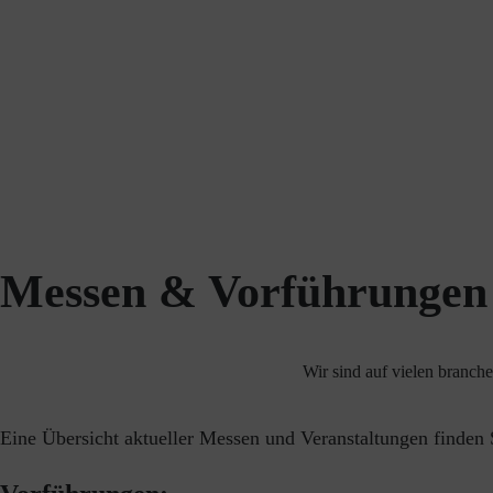
Messen & Vorführungen
Wir sind auf vielen branch
Eine Übersicht aktueller Messen und Veranstaltungen finden 