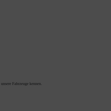
nd unsere Fahrzeuge kennen.