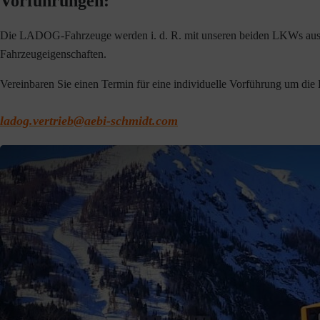
Vorführungen:
Die LADOG-Fahrzeuge werden i. d. R. mit unseren beiden LKWs ausgeli
Fahrzeugeigenschaften.
Vereinbaren Sie einen Termin für eine individuelle Vorführung um 
ladog.vertrieb@aebi-schmidt.com